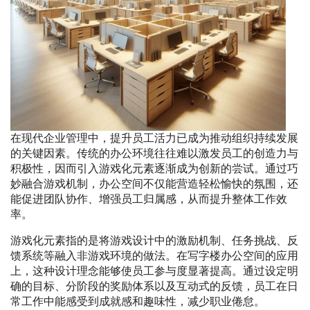
在现代企业管理中，提升员工活力已成为推动组织持续发展
的关键因素。传统的办公环境往往难以激发员工的创造力与
积极性，因而引入游戏化元素逐渐成为创新的尝试。通过巧
妙融合游戏机制，办公空间不仅能营造轻松愉快的氛围，还
能促进团队协作、增强员工归属感，从而提升整体工作效
率。
游戏化元素指的是将游戏设计中的激励机制、任务挑战、反
馈系统等融入非游戏环境的做法。在写字楼办公空间的应用
上，这种设计理念能够使员工参与度显著提高。通过设定明
确的目标、分阶段的奖励体系以及互动式的反馈，员工在日
常工作中能感受到成就感和趣味性，减少职业倦怠。